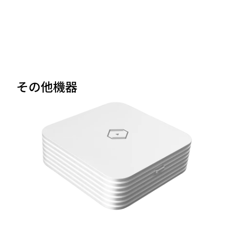
その他機器