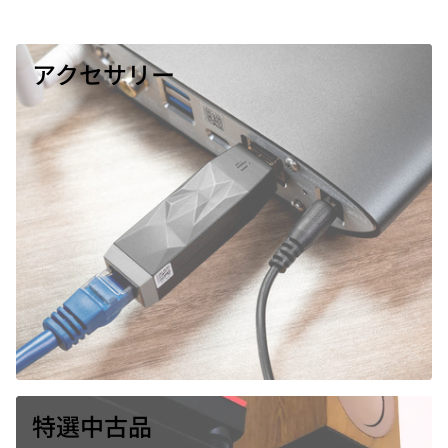
アクセサリー
特選中古品