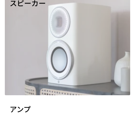
スピーカー
アンプ