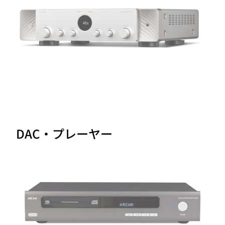
DAC・プレーヤー