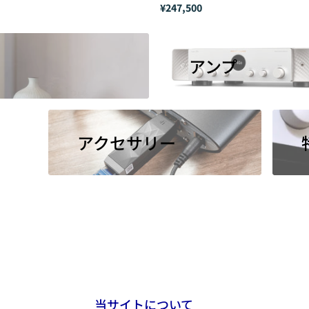
¥247,500
アンプ
アクセサリー
当サイトについて