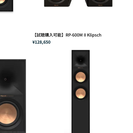
【試聴購入可能】RP-600M II Klipsch
¥128,650