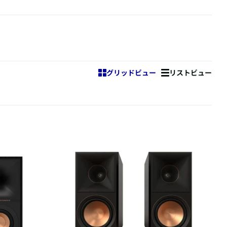
グリッドビュー
リストビュー