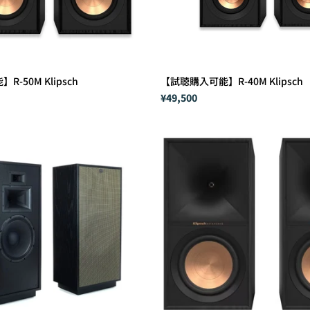
-50M Klipsch
【試聴購入可能】R-40M Klipsch
¥49,500