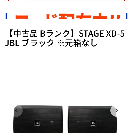
【中古品 Bランク】STAGE XD-5
JBL ブラック ※元箱なし