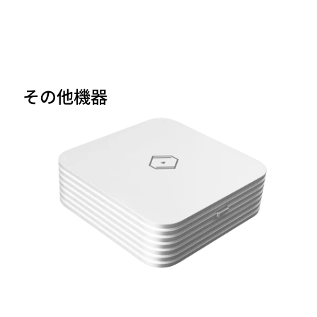
その他機器