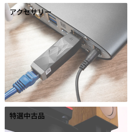
アクセサリー
特選中古品