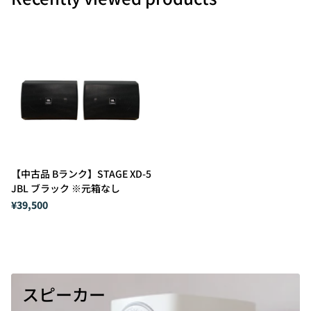
【中古品 Bランク】STAGE XD-5
JBL ブラック ※元箱なし
¥39,500
スピーカー