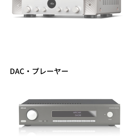
DAC・プレーヤー