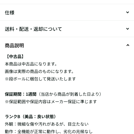
仕様
送料・配送・返却について
商品説明
【中古品】
本商品は中古品になります。
画像は実際の商品のものになります。
※段ボールに梱包して発送いたします
保証期間：1週間
（当店から商品が到着した日より）
※保証範囲や保証内容はメーカー保証に準じます
ランクB（美品：良い状態）
外観：微細な傷や汚れがあるが、目立たない
動作：全機能が正常に動作し、劣化の兆候なし