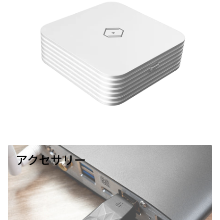
アクセサリー