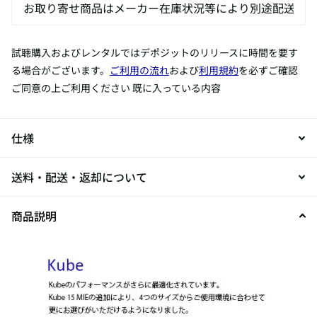
試聴購入およびレンタルではデポジットのリリースに時間を要す
る場合がございます。
ご利用の流れ
および
利用規約
を必ずご確認
ご同意の上ご利用ください 既に入っている内容
仕様
送料・配送・返却について
商品説明