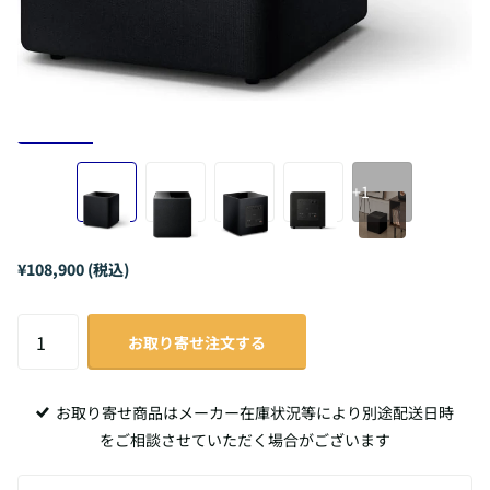
+1
¥108,900 (税込)
お取り寄せ注文する
お取り寄せ商品はメーカー在庫状況等により別途配送日時
をご相談させていただく場合がございます