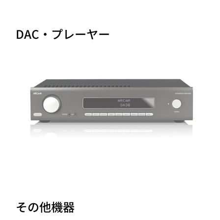
DAC・プレーヤー
その他機器