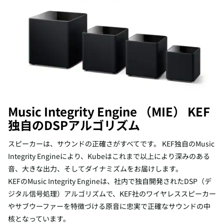
Music Integrity Engine （MIE） KEF
独自のDSPアルゴリズム
スピーカーは、サウンドの正確さがすべてです。 KEF独自のMusic
Integrity Engineにより、Kubeはこれまで以上により深みのある
音、大きな出力、そしてダイナミズムをお届けします。
KEFのMusic Integrity Engineは、社内で独自開発されたDSP（デ
ジタル信号処理）アルゴリズムで、KEF社のワイヤレススピーカー
やサブウーファーを特徴づける原音に忠実で正確なサウンドの中
核となっています。