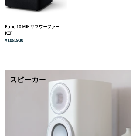
Kube 10 MIE サブウーファー
KEF
¥108,900
スピーカー