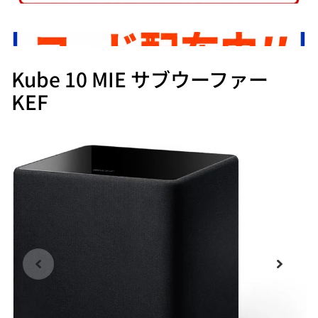
Kube 10 MIE サブウーファー
KEF