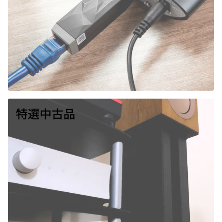
特選中古品