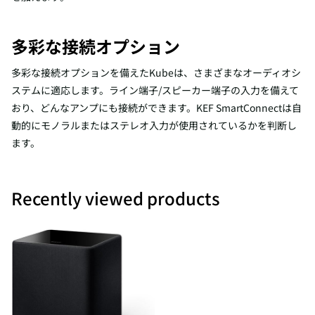
多彩な接続オプション
多彩な接続オプションを備えたKubeは、さまざまなオーディオシ
ステムに適応します。ライン端子/スピーカー端子の入力を備えて
おり、どんなアンプにも接続ができます。KEF SmartConnectは自
動的にモノラルまたはステレオ入力が使用されているかを判断し
ます。
Recently viewed products