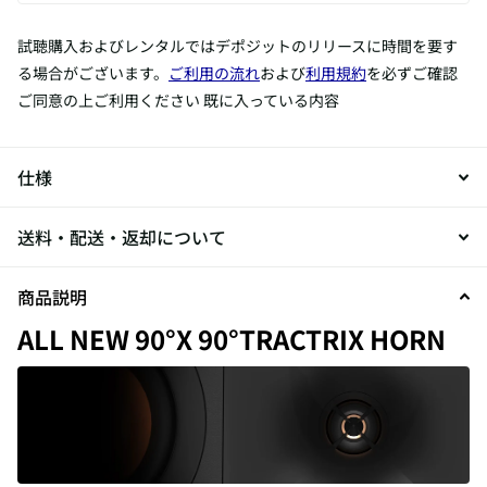
試聴購入およびレンタルではデポジットのリリースに時間を要す
る場合がございます。
ご利用の流れ
および
利用規約
を必ずご確認
ご同意の上ご利用ください 既に入っている内容
仕様
送料・配送・返却について
商品説明
ALL NEW 90°X 90°TRACTRIX HORN