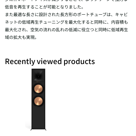
低音を再生することが可能となりました。
また最適な長さに設計された長方形のポートチューブは、キャビ
ネットの低域再生チューニングを最大化すると同時に、内容積も
最大化され、空気の流れの乱れの低減に役立つと同時に低域再生
域の拡大も実現。
Recently viewed products