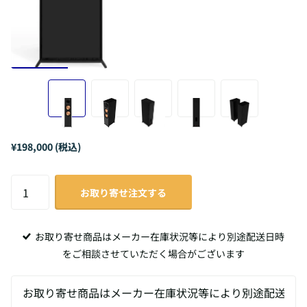
¥198,000 (税込)
お取り寄せ注文する
お取り寄せ商品はメーカー在庫状況等により別途配送日時
をご相談させていただく場合がございます