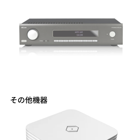
その他機器