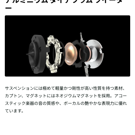
ー
サスペンションには極めて軽量かつ剛性が高い性質を持つ素材、
カプトン、マグネットにはネオジウムマグネットを採用。アコー
スティック楽器の音の質感や、ボーカルの艶やかな表現力に優れ
ています。