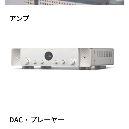
アンプ
DAC・プレーヤー