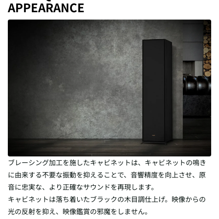
APPEARANCE
ブレーシング加工を施したキャビネットは、キャビネットの鳴き
に由来する不要な振動を抑えることで、音響精度を向上させ、原
音に忠実な、より正確なサウンドを再現します。
キャビネットは落ち着いたブラックの木目調仕上げ。映像からの
光の反射を抑え、映像鑑賞の邪魔をしません。