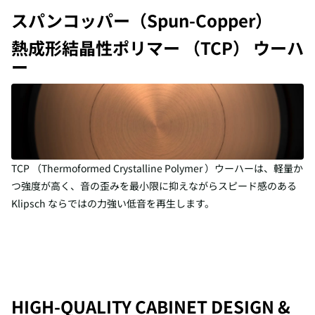
スパンコッパー（Spun-Copper）
熱成形結晶性ポリマー （TCP） ウーハ
ー
TCP （Thermoformed Crystalline Polymer ）ウーハーは、軽量か
つ強度が高く、音の歪みを最小限に抑えながらスピード感のある
Klipsch ならではの力強い低音を再生します。
HIGH-QUALITY CABINET DESIGN &