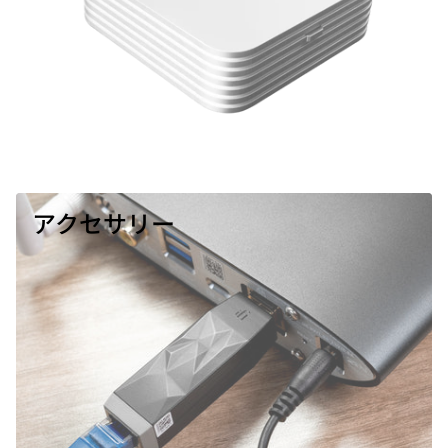
アクセサリー