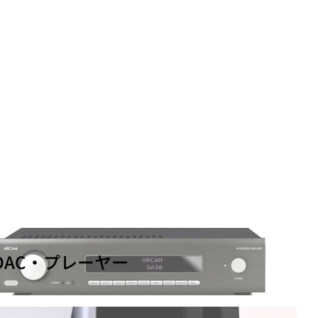
DAC・プレーヤー