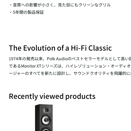
・音質への影響が小さく、見た目にもクリーンなグリル
・5年間の製品保証
The Evolution of a Hi-Fi Classic
1974年の発売以来、Polk Audioのベストセラーモデルとして高
であるMonitor XTシリーズは、ハイレゾリューション・オー
ージャーのすべてを新たに設計し、サウンドクオリティを飛躍的に
Recently viewed products