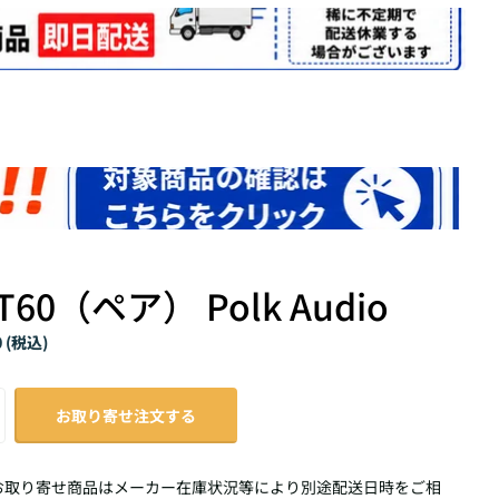
T60（ペア） Polk Audio
0 (税込)
お取り寄せ注文する
お取り寄せ商品はメーカー在庫状況等により別途配送日時をご相