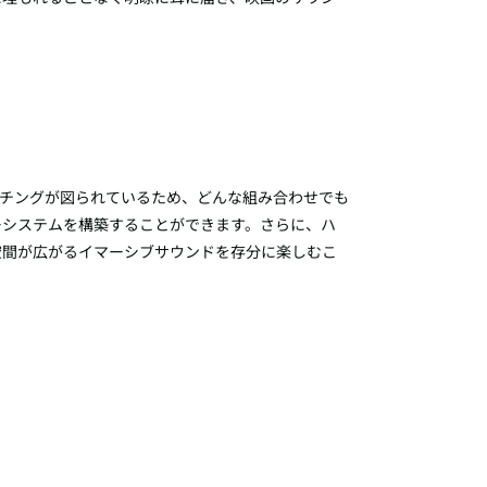
のマッチングが図られているため、どんな組み合わせでも
ーシステムを構築することができます。さらに、ハ
空間が広がるイマーシブサウンドを存分に楽しむこ