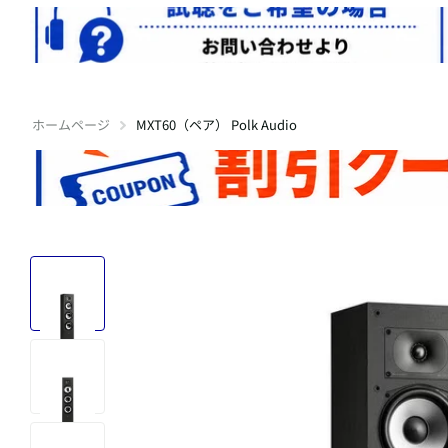
ホームページ
MXT60（ペア） Polk Audio