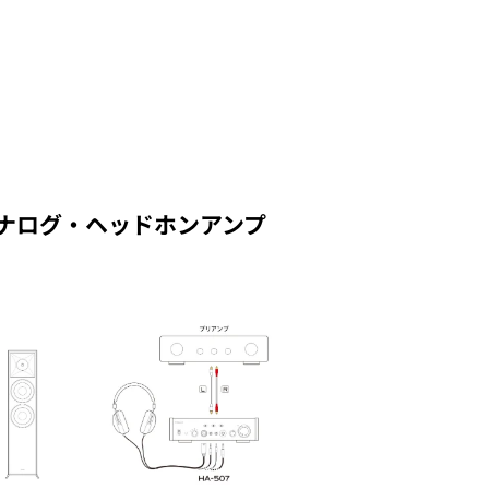
アナログ・ヘッドホンアンプ