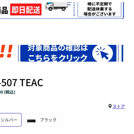
-507 TEAC
00 (税込)
ストア
シルバー
ブラック