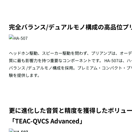
完全バランス/デュアルモノ構成の高品位プ
ヘッドホン駆動、スピーカー駆動を問わず、プリアンプは、オー
質に最も影響力を持つ重要なコンポーネントです。 HA-507は
バランス /デュアルモノ構成を採用。プレミアム・コンパクト・
験を提供します。
更に進化した音質と精度を獲得したボリュ
「TEAC-QVCS Advanced」