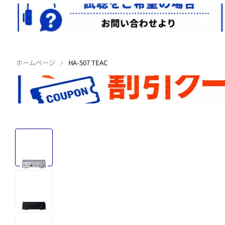
ホームページ
HA-507 TEAC