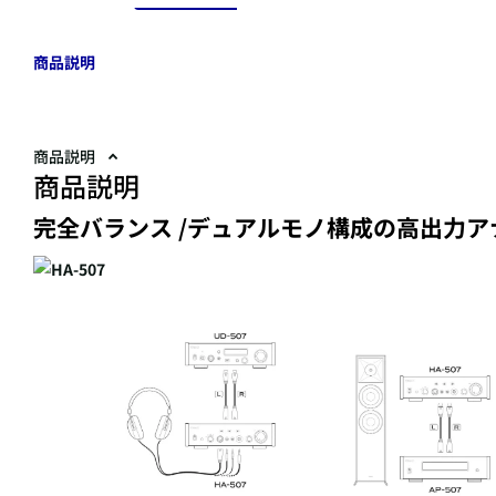
商品説明
商品説明
商品説明
完全バランス /デュアルモノ構成の高出力